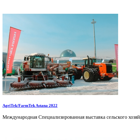
AgriTek/FarmTek Astana 2022
Международная Специализированная выставка сельского хозяй