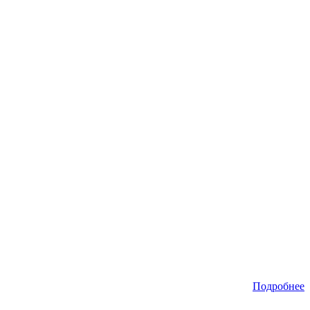
Подробнее