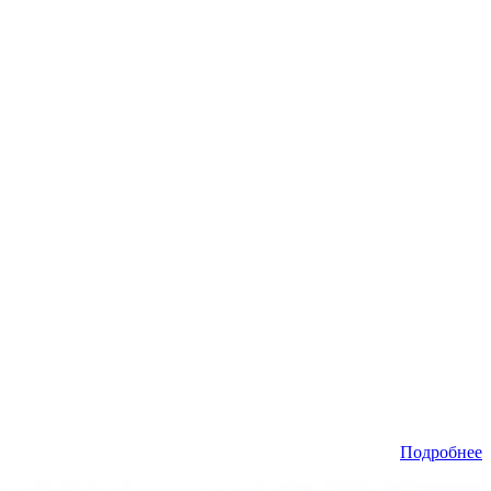
Подробнее