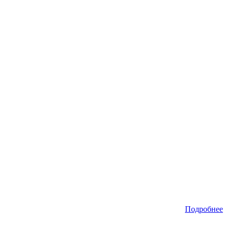
Подробнее