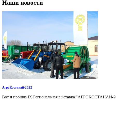
Наши новости
АгроКостанай-2022
Вот и прошла IX Региональная выставка "АГРОКОСТАНАЙ-2