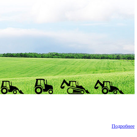
Подробнее