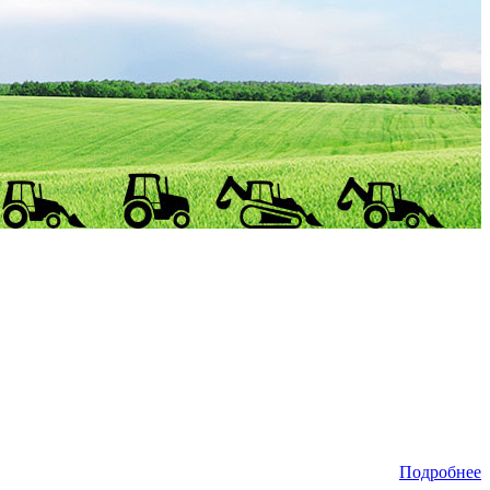
Подробнее