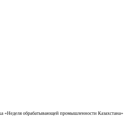
вка «Неделя обрабатывающей промышленности Казахстана»