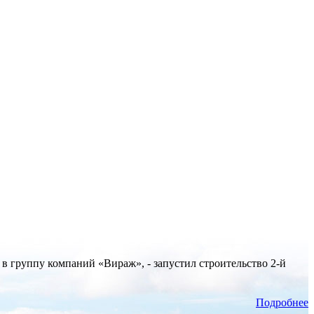
 группу компаний «Вираж», - запустил строительство 2-й
Подробнее