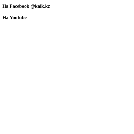
На Facebook @kaik.kz
На Youtube