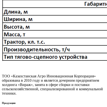
ТОО «Казахстанская Агро Инновационная Корпорация»
образована в 2010 году и является дочерним предприятием
холдинга «Вираж», занята в сфере сборки и поставки
сельскохозяйственной, специализированной и коммунальной
техники.
Продукция