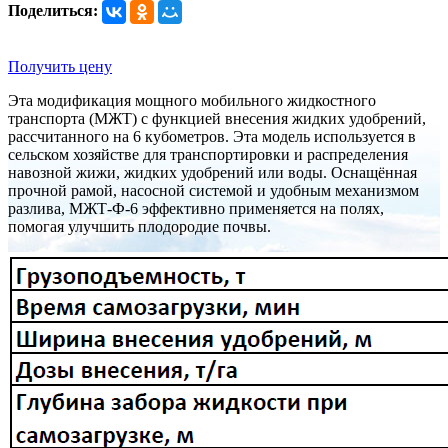
Поделиться:
Получить цену
Эта модификация мощного мобильного жидкостного
транспорта (МЖТ) с функцией внесения жидких удобрений,
рассчитанного на 6 кубометров. Эта модель используется в
сельском хозяйстве для транспортировки и распределения
навозной жижи, жидких удобрений или воды. Оснащённая
прочной рамой, насосной системой и удобным механизмом
разлива, МЖТ-Ф-6 эффективно применяется на полях,
помогая улучшить плодородие почвы.