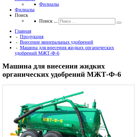
Филиалы
Филиалы
Поиск
Поиск ...
Главная
-
Продукция
-
Внесение минеральных удобрений
-
Машина для внесения жидких органических
удобрений МЖТ-Ф-6
Машина для внесения жидких
органических удобрений МЖТ-Ф-6