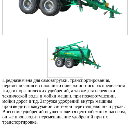
Предназначена для самозагрузки, транспортирования,
перемешивания и сплошного поверхностного распределения
жидких органических удобрений, а также для перевозки
технической воды и мойки машин, при пожаротушении,
мойки дорог и т.д. Загрузка удобрений внутрь машины
производится вакуумной системой через заправочный рукав.
Внесение удобрений осуществляется центробежным насосом,
он же производит перемешивание удобрений при их
транспортировке.