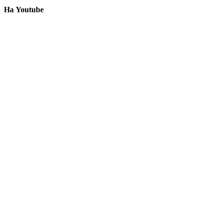
На Youtube