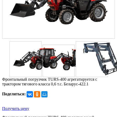
Фронтальный погрузчик TURS-400 агрегатируется с
трактором тягового класса 0,6 т.с. Беларус-422.1
Поделиться:
Получить цену