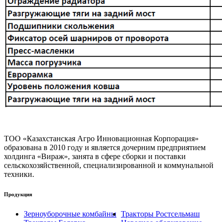
ТОО «Казахстанская Агро Инновационная Корпорация»
образована в 2010 году и является дочерним предприятием
холдинга «Вираж», занята в сфере сборки и поставки
сельскохозяйственной, специализированной и коммунальной
техники.
Продукция
Зерноуборочные комбайны
Тракторы Ростсельмаш