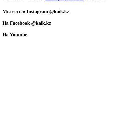
Мы есть в Instagram @kaik.kz
На Facebook @kaik.kz
На Youtube