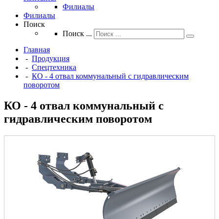
Филиалы
Филиалы
Поиск
Поиск ...
Главная
-
Продукция
-
Спецтехника
-
КО - 4 отвал коммунальный с гидравлическим
поворотом
КО - 4 отвал коммунальный с
гидравлическим поворотом