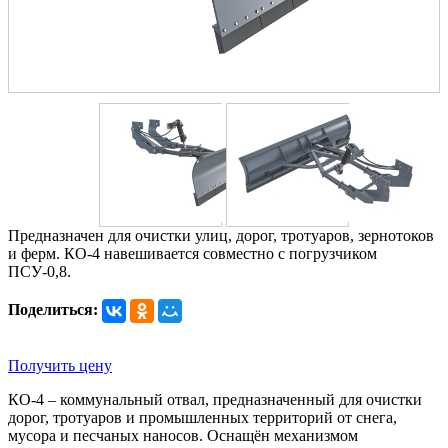
Предназначен для очистки улиц, дорог, тротуаров, зернотоков
и ферм. КО-4 навешивается совместно с погрузчиком
ПСУ-0,8.
Поделиться:
Получить цену
КО-4 – коммунальный отвал, предназначенный для очистки
дорог, тротуаров и промышленных территорий от снега,
мусора и песчаных наносов. Оснащён механизмом