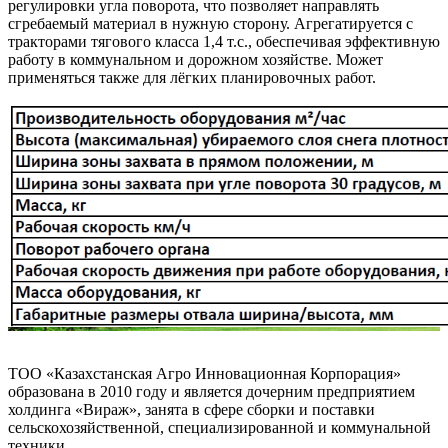
регулировки угла поворота, что позволяет направлять
сгребаемый материал в нужную сторону. Агрегатируется с
тракторами тягового класса 1,4 т.с., обеспечивая эффективную
работу в коммунальном и дорожном хозяйстве. Может
применяться также для лёгких планировочных работ.
ТОО «Казахстанская Агро Инновационная Корпорация»
образована в 2010 году и является дочерним предприятием
холдинга «Вираж», занята в сфере сборки и поставки
сельскохозяйственной, специализированной и коммунальной
техники.